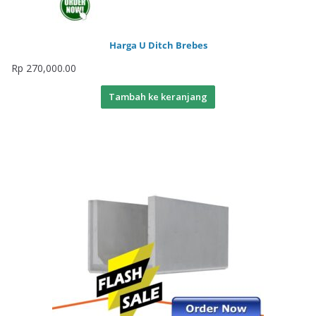
Harga U Ditch Brebes
Rp
270,000.00
Tambah ke keranjang