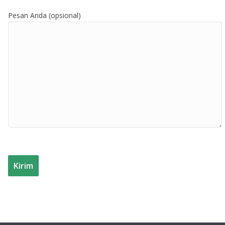
Pesan Anda (opsional)