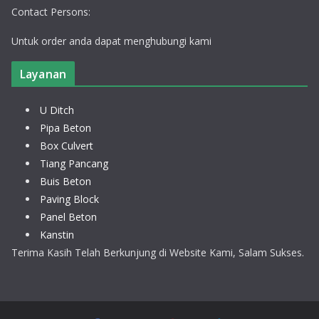
Contact Persons:
Untuk order anda dapat menghubungi kami
Layanan
U Ditch
Pipa Beton
Box Culvert
Tiang Pancang
Buis Beton
Paving Block
Panel Beton
Kanstin
Terima Kasih Telah Berkunjung di Website Kami, Salam Sukses.