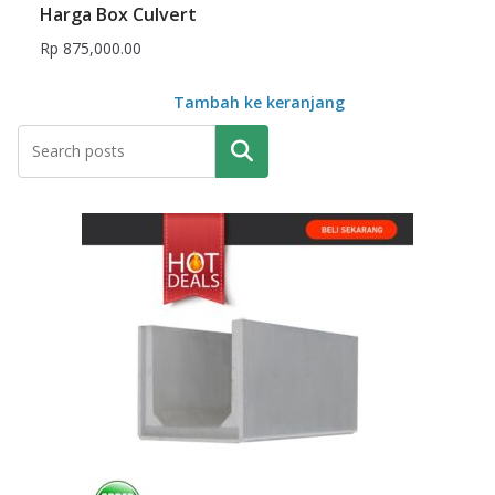
Harga Box Culvert
Rp
875,000.00
Tambah ke keranjang
Pencarian