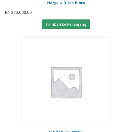
Harga U Ditch Blora
Rp
270,000.00
Tambah ke keranjang