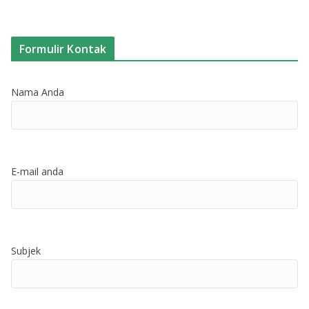
Formulir Kontak
Nama Anda
E-mail anda
Subjek