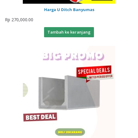
Harga U Ditch Banyumas
Rp
270,000.00
Tambah ke keranjang